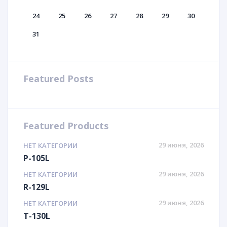
24
25
26
27
28
29
30
31
Featured Posts
Featured Products
29 июня, 2026
НЕТ КАТЕГОРИИ
P-105L
29 июня, 2026
НЕТ КАТЕГОРИИ
R-129L
29 июня, 2026
НЕТ КАТЕГОРИИ
T-130L