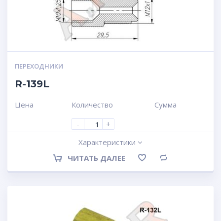
ПЕРЕХОДНИКИ
R-139L
Цена
Количество
Сумма
-
+
Характеристики
ЧИТАТЬ ДАЛЕЕ
Сравнение