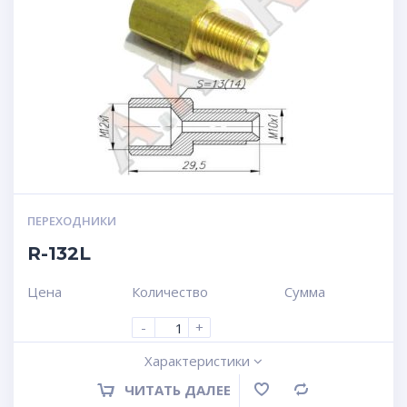
ПЕРЕХОДНИКИ
R-132L
Цена
Количество
Сумма
-
+
Характеристики
ЧИТАТЬ ДАЛЕЕ
Сравнение