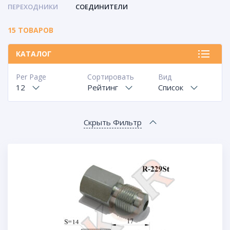
ПЕРЕХОДНИКИ
СОЕДИНИТЕЛИ
15 ТОВАРОВ
КАТАЛОГ
Per Page
Сортировать
Вид
12
Рейтинг
Список
Скрыть Фильтр