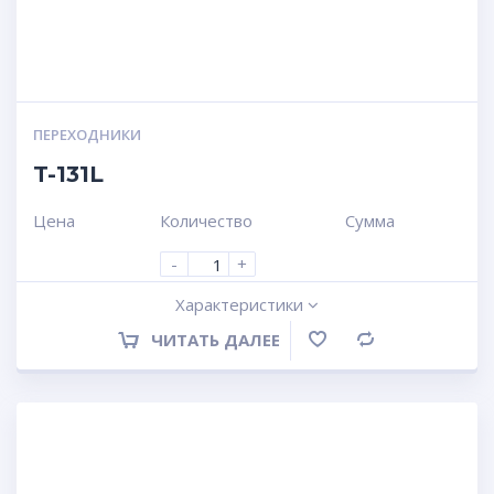
ПЕРЕХОДНИКИ
T-131L
Цена
Количество
Сумма
-
+
Характеристики
ЧИТАТЬ ДАЛЕЕ
Сравнение