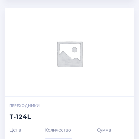
ПЕРЕХОДНИКИ
T-124L
Цена
Количество
Сумма