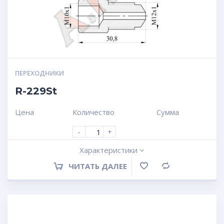
ПЕРЕХОДНИКИ
R-229St
Цена
Количество
Сумма
-
+
Характеристики
ЧИТАТЬ ДАЛЕЕ
Сравнение