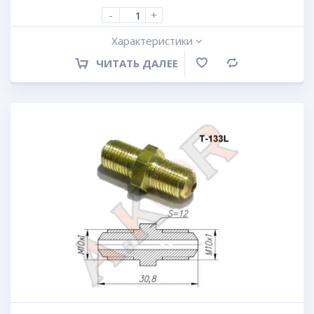
-
+
Характеристики
ЧИТАТЬ ДАЛЕЕ
Сравнение