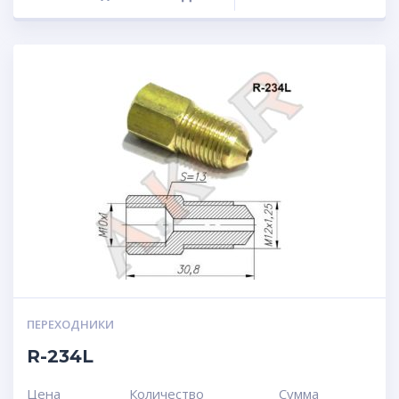
ПЕРЕХОДНИКИ
R-234L
Цена
Количество
Сумма