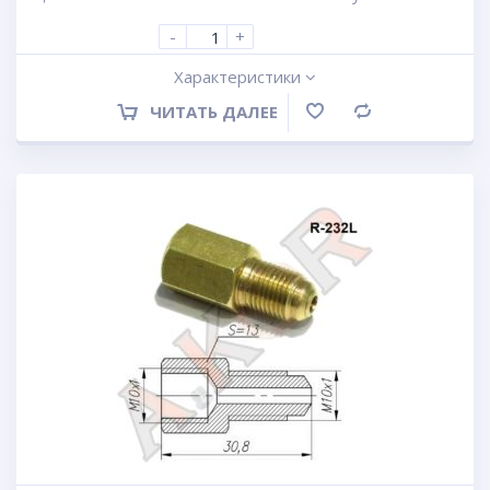
-
+
Характеристики
ЧИТАТЬ ДАЛЕЕ
Сравнение