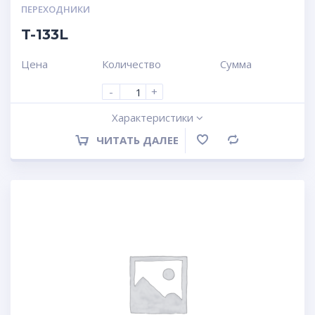
ПЕРЕХОДНИКИ
T-133L
Цена
Количество
Сумма
-
+
Характеристики
ЧИТАТЬ ДАЛЕЕ
Сравнение