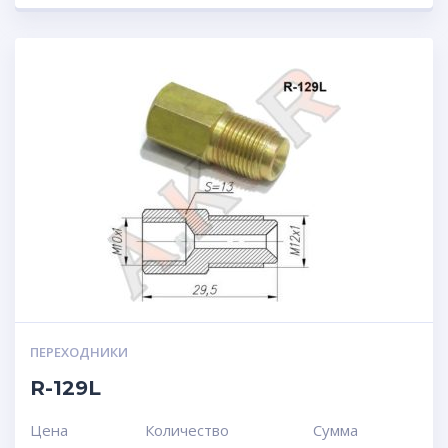
ПЕРЕХОДНИКИ
R-129L
Цена
Количество
Сумма