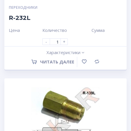
ПЕРЕХОДНИКИ
R-232L
Цена
Количество
Сумма
-
+
Характеристики
ЧИТАТЬ ДАЛЕЕ
Сравнение