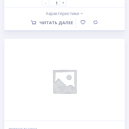
-
+
Характеристики
ЧИТАТЬ ДАЛЕЕ
Сравнение