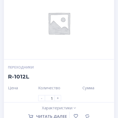
ПЕРЕХОДНИКИ
R-1012L
Цена
Количество
Сумма
-
+
Характеристики
ЧИТАТЬ ДАЛЕЕ
Сравнение