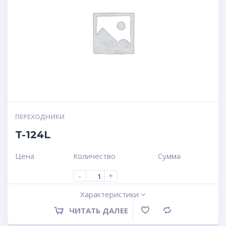
ПЕРЕХОДНИКИ
T-124L
Цена
Количество
Сумма
-
+
Характеристики
ЧИТАТЬ ДАЛЕЕ
Сравнение